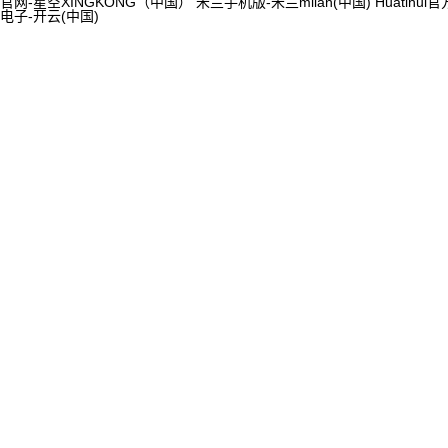
官网-星空XINGKONG（中国）
米兰手机版-米兰milan(中国)
Huatihui官
电子-开云(中国)