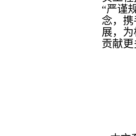
“严谨
念，携
展，为
贡献更