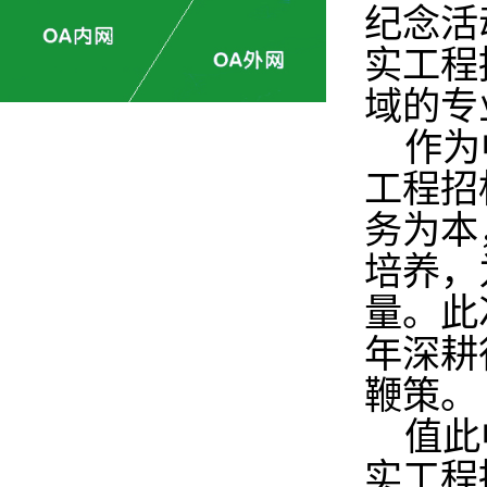
纪念活
实工程
域的专
作为
工程招
务为本
培养，
量。此
年深耕
鞭策。
值此
实工程