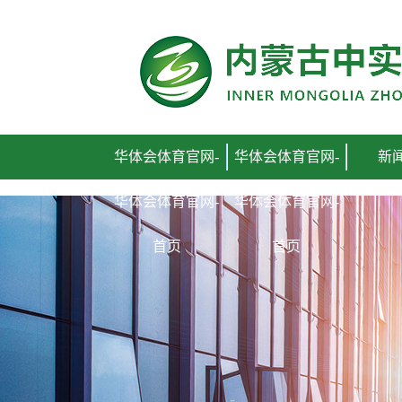
华体会体育官网-首页
华体会体育官网-
华体会体育官网-
新
华体会体育官网-
华体会体育官网-
首页
首页