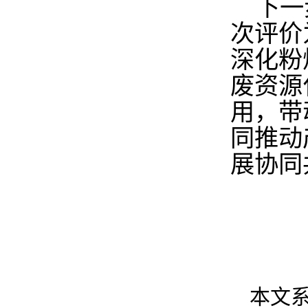
下一
次评价
深化粉
废资源
用，带
同推动
展协同
本文