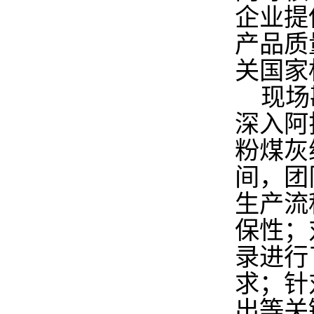
企业提
产品质
关国家
现场
深入阿
粉煤灰
间，团
生产流
保性；
录进行
求；针
出等关