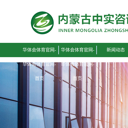
华体会体育官网-首页
华体会体育官网-
华体会体育官网-
新闻动态
华体会体育官网-
华体会体育官网-
首页
首页