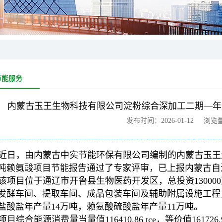
节能服务
内蒙古玉王生物科技有限公司淀粉综合深加工二期—年
发布时间：2026-01-12 浏览
近日，由内蒙古中实节能环保有限公司编制的内蒙古玉王
万吨赖氨酸项目节能报告通过了专家评审，已上报内蒙古
该项目位于通辽市开鲁县生物医药开发区，总投资1300
发酵车间、提取车间、成品包装车间及辅助附属设施工程
盐酸盐年产量14万吨，赖氨酸硫酸盐年产量11万吨。
项目综合能源消费量当量值116410.86 tce，等价值161726.9