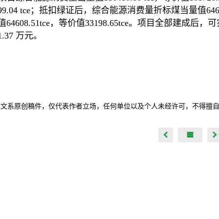
599.04 tce；抵扣绿证后，综合能源消费量折标煤当量值64608
64608.51tce，等价值33198.65tce。项目全部建成后
31.37 万元。
本文系原创稿件，仅代表作者立场，任何单位以及个人未经许可，不得擅