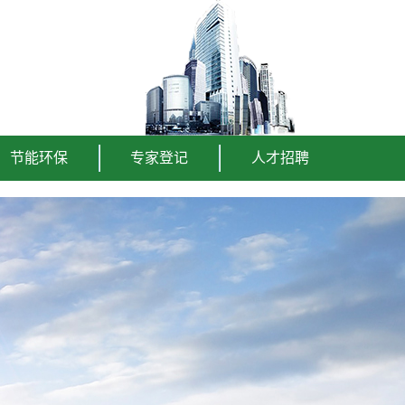
节能环保
专家登记
人才招聘