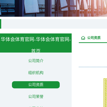
公司资质
华体会体育官网-华体会体育官网-
首页
About us
公司简介
组织机构
公司资质
公司荣誉