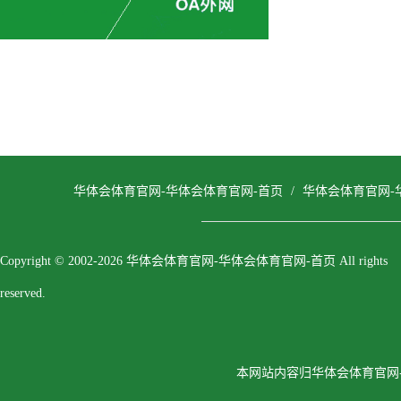
华体会体育官网-华体会体育官网-首页
/
华体会体育官网-
Copyright © 2002-2026 华体会体育官网-华体会体育官网-首页 All rights
reserved.
本网站内容归华体会体育官网