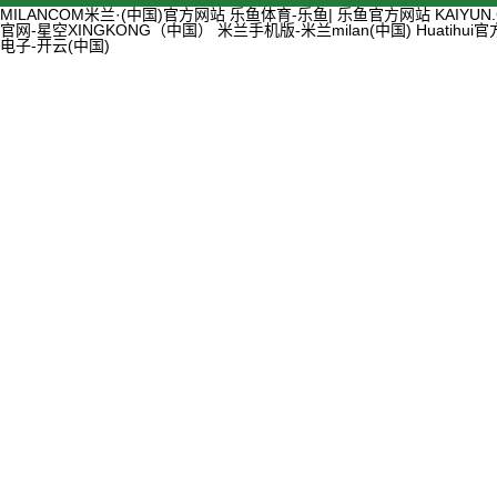
MILANCOM米兰·(中国)官方网站
乐鱼体育-乐鱼| 乐鱼官方网站
KAIYU
官网-星空XINGKONG（中国）
米兰手机版-米兰milan(中国)
Huatihui官
电子-开云(中国)