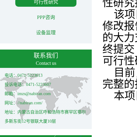
性研究
可行性研究
该项
PPP咨询
修改报
设备监理
的大力
终提交
联系我们
可行性
Contact us
目前
电话：0471-5223613
完整的
投诉电话：0471-5223607
本项
邮箱：imzs@nabiran.com
网址：//nabiran.com/
地址：内蒙古自治区呼和浩特市赛罕区鄂尔
多斯东街12号银联大厦10层