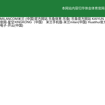
本网站内容归华体会体育官网
MILANCOM米兰·(中国)官方网站
乐鱼体育-乐鱼| 乐鱼官方网站
KAIYU
官网-星空XINGKONG（中国）
米兰手机版-米兰milan(中国)
Huatihui官
电子-开云(中国)