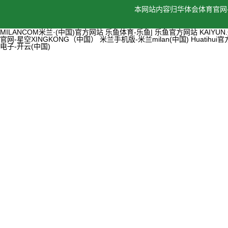
本网站内容归华体会体育官网
MILANCOM米兰·(中国)官方网站
乐鱼体育-乐鱼| 乐鱼官方网站
KAIYU
官网-星空XINGKONG（中国）
米兰手机版-米兰milan(中国)
Huatihui官
电子-开云(中国)