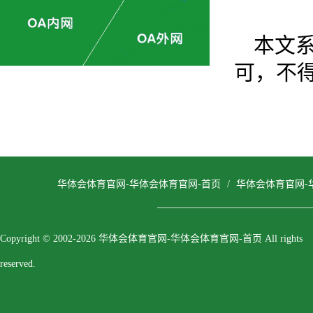
本文
可，不
华体会体育官网-华体会体育官网-首页
/
华体会体育官网-
Copyright © 2002-2026 华体会体育官网-华体会体育官网-首页 All rights
reserved.