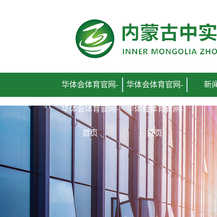
华体会体育官网-首页
华体会体育官网-
华体会体育官网-
新
华体会体育官网-
华体会体育官网-
首页
首页