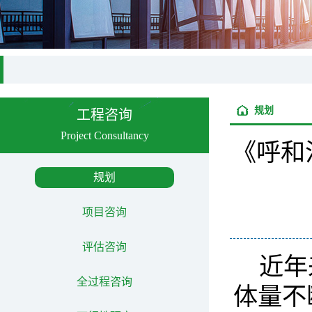
规划
工程咨询
Project Consultancy
《呼和
规划
项目咨询
评估咨询
近年
全过程咨询
体量不