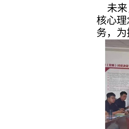
未来
核心理
务，为