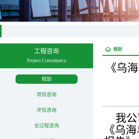
规划
工程咨询
Project Consultancy
《乌海
规划
项目咨询
评估咨询
我公
全过程咨询
《乌海