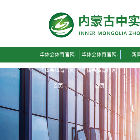
华体会体育官网-首页
华体会体育官网-
华体会体育官网-
新
华体会体育官网-
华体会体育官网-
首页
首页