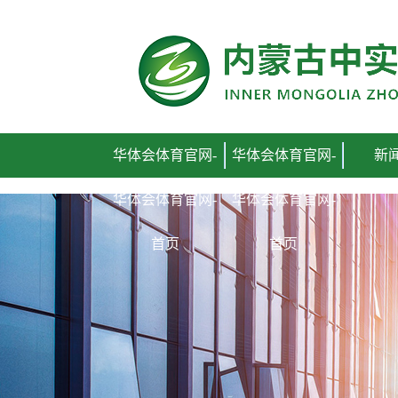
华体会体育官网-首页
华体会体育官网-
华体会体育官网-
新
华体会体育官网-
华体会体育官网-
首页
首页