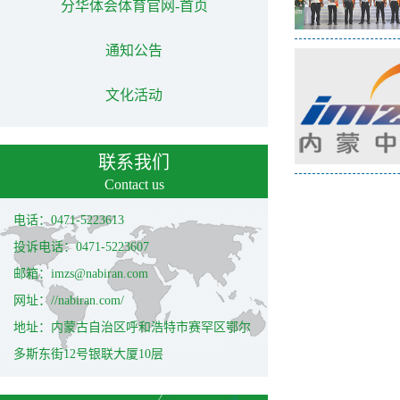
分华体会体育官网-首页
通知公告
文化活动
联系我们
Contact us
电话：0471-5223613
投诉电话：0471-5223607
邮箱：imzs@nabiran.com
网址：//nabiran.com/
地址：内蒙古自治区呼和浩特市赛罕区鄂尔
多斯东街12号银联大厦10层